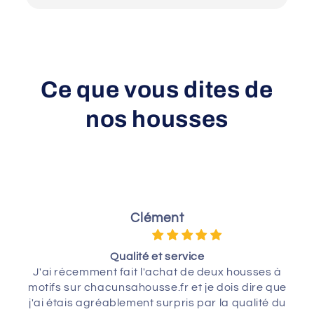
Ce que vous dites de
nos housses
Clément
Qualité et service
J'ai récemment fait l'achat de deux housses à
motifs sur chacunsahousse.fr et je dois dire que
j'ai étais agréablement surpris par la qualité du