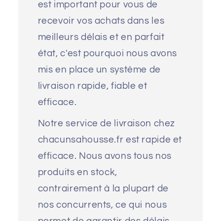
est important pour vous de
recevoir vos achats dans les
meilleurs délais et en parfait
état, c'est pourquoi nous avons
mis en place un système de
livraison rapide, fiable et
efficace.
Notre service de livraison chez
chacunsahousse.fr est rapide et
efficace. Nous avons tous nos
produits en stock,
contrairement à la plupart de
nos concurrents, ce qui nous