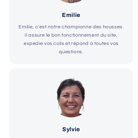
Emilie
Emilie, c'est notre championne des housses.
Il assure le bon fonctionnement du site,
expédie vos colis et répond à toutes vos
questions.
Sylvie