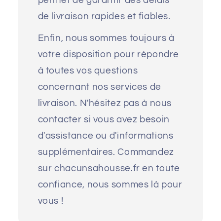
permet de garantir des délais
de livraison rapides et fiables.
Enfin, nous sommes toujours à
votre disposition pour répondre
à toutes vos questions
concernant nos services de
livraison. N'hésitez pas à nous
contacter si vous avez besoin
d'assistance ou d'informations
supplémentaires. Commandez
sur chacunsahousse.fr en toute
confiance, nous sommes là pour
vous !