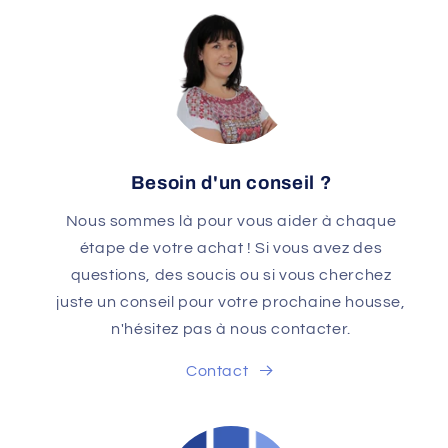
Besoin d'un conseil ?
Nous sommes là pour vous aider à chaque
étape de votre achat ! Si vous avez des
questions, des soucis ou si vous cherchez
juste un conseil pour votre prochaine housse,
n'hésitez pas à nous contacter.
Contact