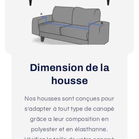
Dimension de la
housse
Nos housses sont conçues pour
s’adapter à tout type de canapé
grâce a leur composition en
polyester et en élasthanne.