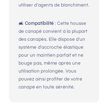
utiliser d'agents de blanchiment.
🛋️
Compatibilité
: Cette housse
de canapé convient à la plupart
des canapés. Elle dispose d'un
système d'accroche élastique
pour un maintien parfait et ne
bouge pas, même après une
utilisation prolongée. Vous
pouvez ainsi profiter de votre
canapé en toute sérénité.