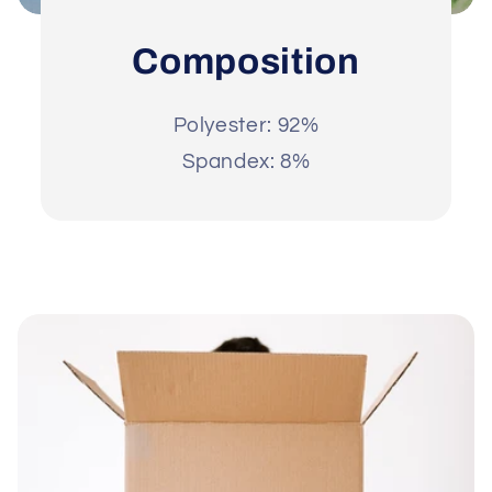
Composition
Polyester: 92%
Spandex: 8%