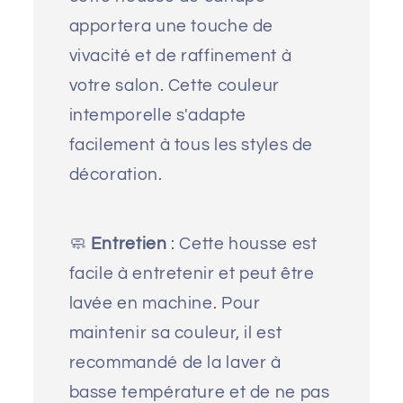
apportera une touche de
vivacité et de raffinement à
votre salon. Cette couleur
intemporelle s'adapte
facilement à tous les styles de
décoration.
🧼
Entretien
: Cette housse est
facile à entretenir et peut être
lavée en machine. Pour
maintenir sa couleur, il est
recommandé de la laver à
basse température et de ne pas