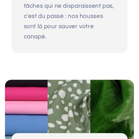
tâches qui ne disparaissent pas,
c'est du passé : nos housses
sont là pour sauver votre
canapé.