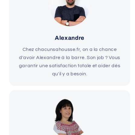
Alexandre
Chez chacunsahousse.fr, on a la chance
d'avoir Alexandre à la barre. Son job ? Vous
garantir une satisfaction totale et aider dès
qu'il y a besoin.