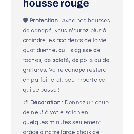
housse rouge
🛡️
Protection
: Avec nos housses
de canapé, vous n'aurez plus à
craindre les accidents de la vie
quotidienne, qu'il s'agisse de
taches, de saleté, de poils ou de
griffures. Votre canapé restera
en parfait état, peu importe ce
qui se passe !
🎨
Décoration
: Donnez un coup
de neuf à votre salon en
quelques minutes seulement
grâce à notre large choix de