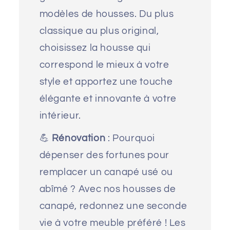
modèles de housses. Du plus
classique au plus original,
choisissez la housse qui
correspond le mieux à votre
style et apportez une touche
élégante et innovante à votre
intérieur.
💪
Rénovation
: Pourquoi
dépenser des fortunes pour
remplacer un canapé usé ou
abîmé ? Avec nos housses de
canapé, redonnez une seconde
vie à votre meuble préféré ! Les