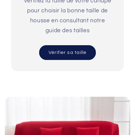
Vérifiez la taille de votre canapé
pour choisir la bonne taille de
housse en consultant notre
guide des tailles
Vérifier sa taille