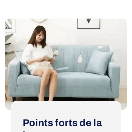
Points forts de la