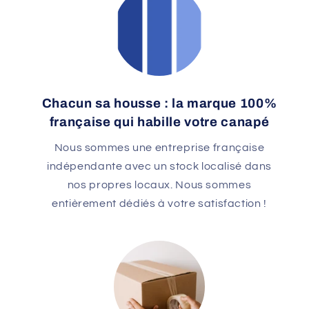
Chacun sa housse : la marque 100%
française qui habille votre canapé
Nous sommes une entreprise française
indépendante avec un stock localisé dans
nos propres locaux. Nous sommes
entièrement dédiés à votre satisfaction !