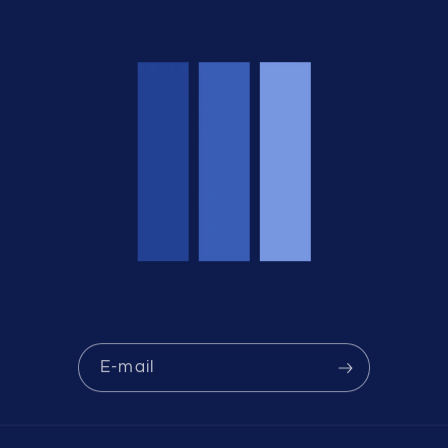
E-mail