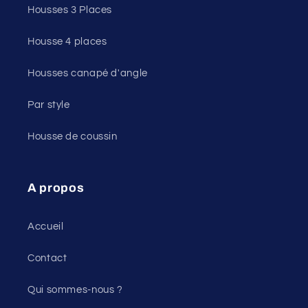
Housses 3 Places
Housse 4 places
Housses canapé d'angle
Par style
Housse de coussin
A propos
Accueil
Contact
Qui sommes-nous ?