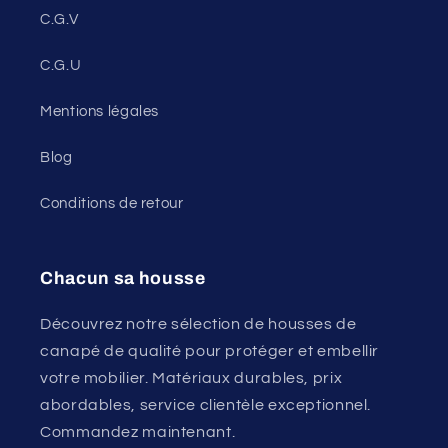
C.G.V
C.G.U
Mentions légales
Blog
Conditions de retour
Chacun sa housse
Découvrez notre sélection de housses de
canapé de qualité pour protéger et embellir
votre mobilier. Matériaux durables, prix
abordables, service clientèle exceptionnel.
Commandez maintenant.