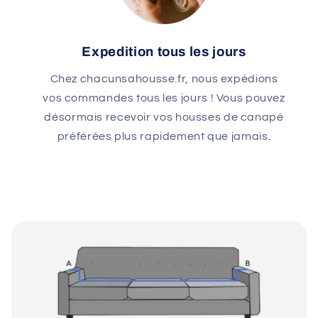
Expedition tous les jours
Chez chacunsahousse.fr, nous expédions
vos commandes tous les jours ! Vous pouvez
désormais recevoir vos housses de canapé
préférées plus rapidement que jamais.