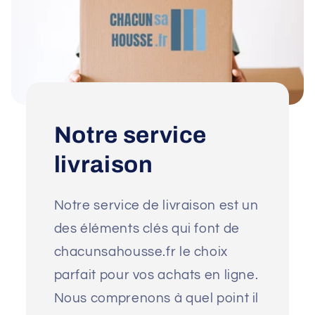
Notre service
livraison
Notre service de livraison est un
des éléments clés qui font de
chacunsahousse.fr le choix
parfait pour vos achats en ligne.
Nous comprenons à quel point il