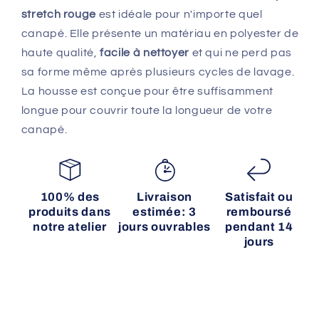
stretch rouge
est idéale pour n'importe quel
canapé. Elle présente un matériau en polyester de
haute qualité,
facile à
nettoyer
et qui ne perd pas
sa forme même après plusieurs cycles de lavage.
La housse est conçue pour être suffisamment
longue pour couvrir toute la longueur de votre
canapé.
100% des
Livraison
Satisfait ou
produits dans
estimée: 3
remboursé
notre atelier
jours ouvrables
pendant 14
jours