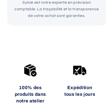
Sylvie est notre experte en précision
comptable. La traçabilité et la transparence
de votre achat sont garanties.
100% des
Expédition
produits dans
tous les jours
notre atelier