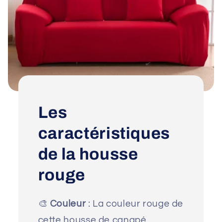
Les
caractéristiques
de la housse
rouge
🎨
Couleur
: La couleur rouge de
cette housse de canapé