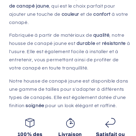
de canapé jaune
, qui est le choix parfait pour
ajouter une touche de
couleur
et de
confort
à votre
canapé.
Fabriquée à partir de matériaux de
qualité
, notre
housse de canapé jaune est
durable
et
résistante
à
l'usure. Elle est également facile à installer et à
entretenir, vous permettant ainsi de profiter de
votre canapé en toute tranquillité.
Notre housse de canapé jaune est disponible dans
une gamme de tailles pour s'adapter à différents
types de canapés. Elle est également dotée d'une
finition
soignée
pour un look élégant et raffiné.
100% des
Livraison
Satisfait ou