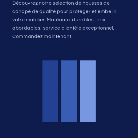
Découvrez notre sélection de housses de
canapé de qualité pour protéger et embellir
votre mobilier. Matériaux durables, prix
abordables, service clientèle exceptionnel.
Commandez maintenant.