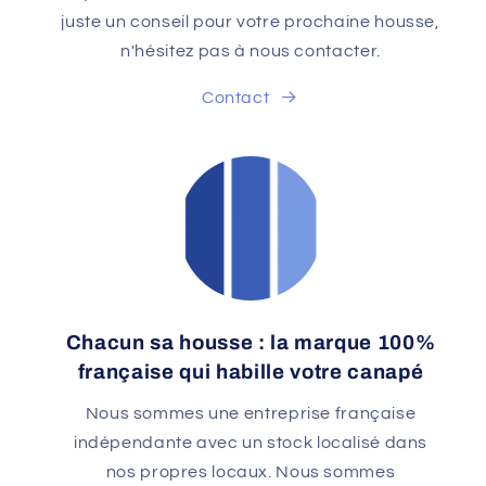
juste un conseil pour votre prochaine housse,
n'hésitez pas à nous contacter.
Contact
Chacun sa housse : la marque 100%
française qui habille votre canapé
Nous sommes une entreprise française
indépendante avec un stock localisé dans
nos propres locaux. Nous sommes