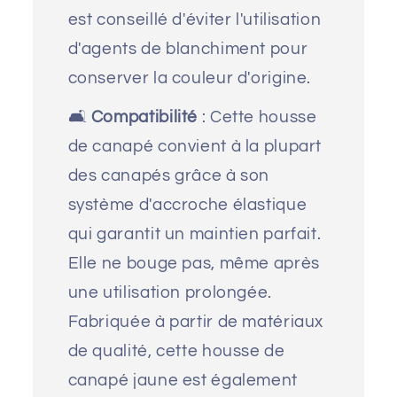
est conseillé d'éviter l'utilisation
d'agents de blanchiment pour
conserver la couleur d'origine.
🛋️
Compatibilité
: Cette housse
de canapé convient à la plupart
des canapés grâce à son
système d'accroche élastique
qui garantit un maintien parfait.
Elle ne bouge pas, même après
une utilisation prolongée.
Fabriquée à partir de matériaux
de qualité, cette housse de
canapé jaune est également