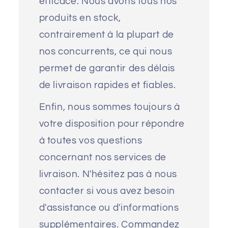
efficace. Nous avons tous nos
produits en stock,
contrairement à la plupart de
nos concurrents, ce qui nous
permet de garantir des délais
de livraison rapides et fiables.
Enfin, nous sommes toujours à
votre disposition pour répondre
à toutes vos questions
concernant nos services de
livraison. N'hésitez pas à nous
contacter si vous avez besoin
d'assistance ou d'informations
supplémentaires. Commandez