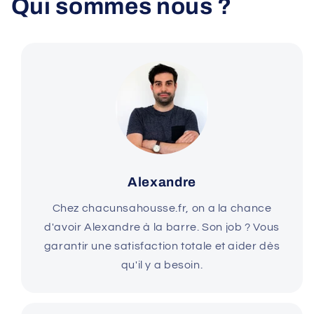
Qui sommes nous ?
Alexandre
Chez chacunsahousse.fr, on a la chance
d'avoir Alexandre à la barre. Son job ? Vous
garantir une satisfaction totale et aider dès
qu'il y a besoin.