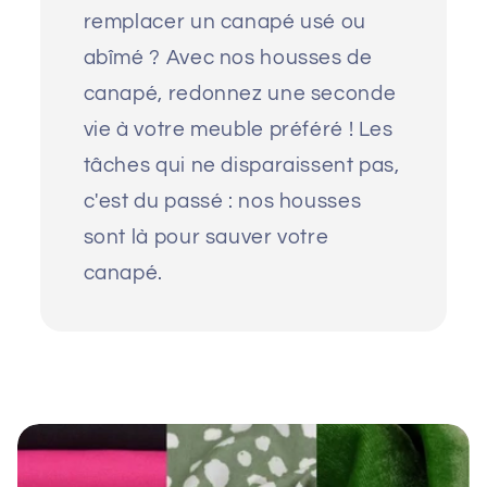
remplacer un canapé usé ou
abîmé ? Avec nos housses de
canapé, redonnez une seconde
vie à votre meuble préféré ! Les
tâches qui ne disparaissent pas,
c'est du passé : nos housses
sont là pour sauver votre
canapé.