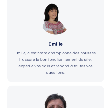
Emilie
Emilie, c'est notre championne des housses.
Il assure le bon fonctionnement du site,
expédie vos colis et répond à toutes vos
questions.