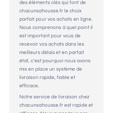
des éléments clés qui font de
chacunsahousse.fr le choix
parfait pour vos achats en ligne.
Nous comprenons à quel point il
est important pour vous de
recevoir vos achats dans les
meilleurs délais et en parfait
état, c'est pourquoi nous avons
mis en place un système de
livraison rapide, fiable et
efficace.
Notre service de livraison chez
chacunsahousse.fr est rapide et