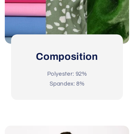
Composition
Polyester: 92%
Spandex: 8%