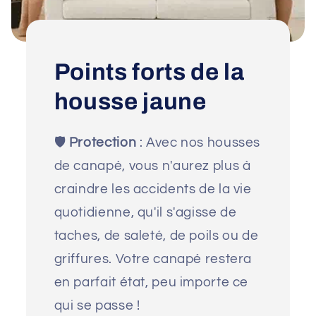
Points forts de la
housse jaune
🛡️
Protection
: Avec nos housses
de canapé, vous n'aurez plus à
craindre les accidents de la vie
quotidienne, qu'il s'agisse de
taches, de saleté, de poils ou de
griffures. Votre canapé restera
en parfait état, peu importe ce
qui se passe !