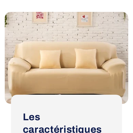
Les
caractéristiques