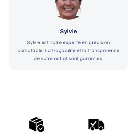
Sylvie
Sylvie est notre experte en précision
comptable. La traçabilité et la transparence
de votre achat sont garanties.