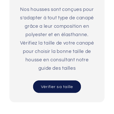
Nos housses sont conçues pour
s’adapter à tout type de canapé
grâce a leur composition en
polyester et en élasthanne.
Vérifiez la taille de votre canapé
pour choisir la bonne taille de
housse en consultant notre
guide des tailles
Vérifier sa taille