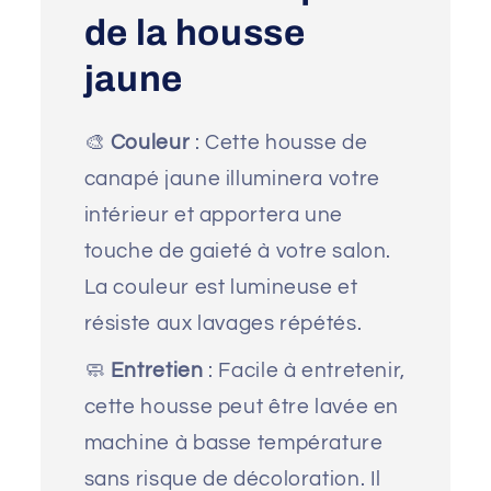
de la housse
jaune
🎨
Couleur
: Cette housse de
canapé jaune illuminera votre
intérieur et apportera une
touche de gaieté à votre salon.
La couleur est lumineuse et
résiste aux lavages répétés.
🧼
Entretien
: Facile à entretenir,
cette housse peut être lavée en
machine à basse température
sans risque de décoloration. Il