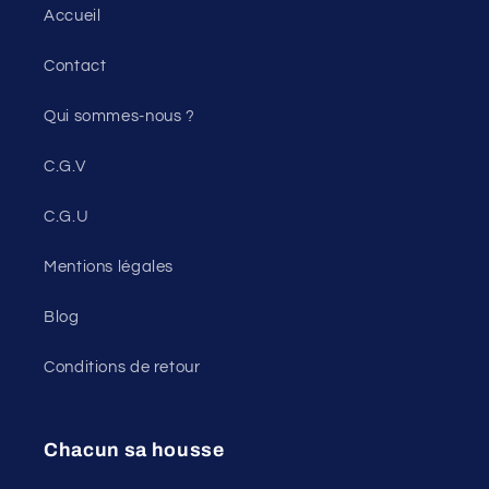
Accueil
Contact
Qui sommes-nous ?
C.G.V
C.G.U
Mentions légales
Blog
Conditions de retour
Chacun sa housse