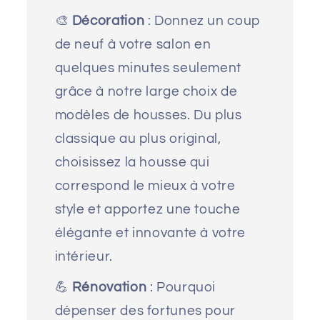
🎨
Décoration
: Donnez un coup
de neuf à votre salon en
quelques minutes seulement
grâce à notre large choix de
modèles de housses. Du plus
classique au plus original,
choisissez la housse qui
correspond le mieux à votre
style et apportez une touche
élégante et innovante à votre
intérieur.
💪
Rénovation
: Pourquoi
dépenser des fortunes pour