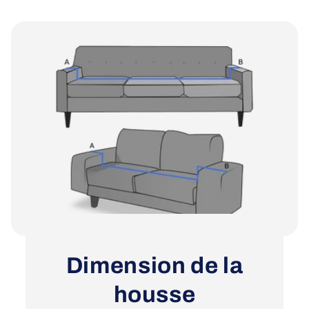
Dimension de la
housse