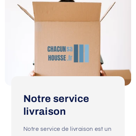
Notre service
livraison
Notre service de livraison est un