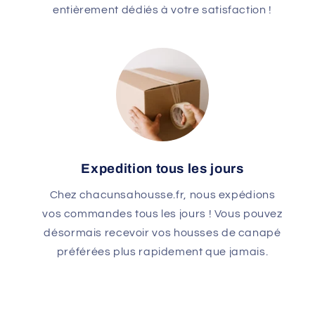
entièrement dédiés à votre satisfaction !
Expedition tous les jours
Chez chacunsahousse.fr, nous expédions
vos commandes tous les jours ! Vous pouvez
désormais recevoir vos housses de canapé
préférées plus rapidement que jamais.