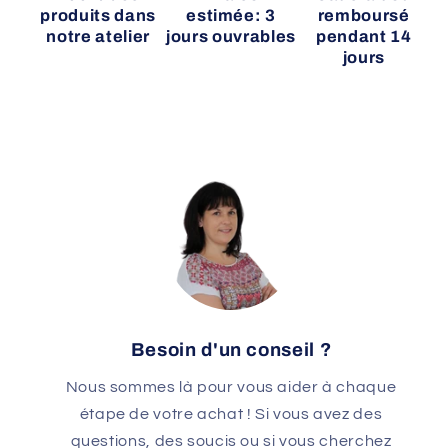
produits dans
estimée: 3
remboursé
notre atelier
jours ouvrables
pendant 14
jours
Besoin d'un conseil ?
Nous sommes là pour vous aider à chaque
étape de votre achat ! Si vous avez des
questions, des soucis ou si vous cherchez