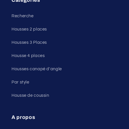
Catégories
Recherche
Housses 2 places
Housses 3 Places
Housse 4 places
Housses canapé d'angle
Par style
Housse de coussin
A propos