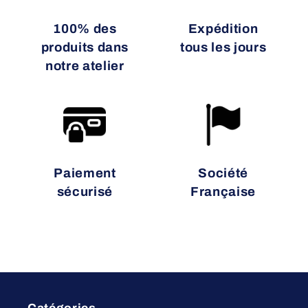
100% des
Expédition
produits dans
tous les jours
notre atelier
Paiement
Société
sécurisé
Française