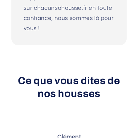
sur chacunsahousse.fr en toute
confiance, nous sommes là pour
vous !
Ce que vous dites de
nos housses
Clément