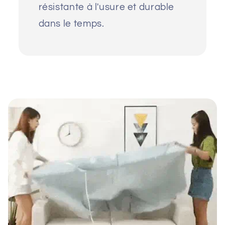
résistante à l'usure et durable
dans le temps.